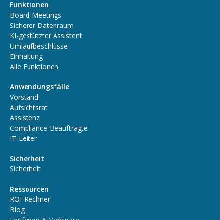
Funktionen
Board-Meetings
Sicherer Datenraum
KI-gestützter Assistent
Umlaufbeschlüsse
Einhaltung
Alle Funktionen
Anwendungsfälle
Vorstand
Aufsichtsrat
Assistenz
Compliance-Beauftragte
IT-Leiter
Sicherheit
Sicherheit
Ressourcen
ROI-Rechner
Blog
Leitfäden & Webinare