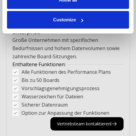
Vertriebsteam kontaktieren
Customize
Enterprise
Große Unternehmen mit spezifischen
Bedürfnissen und hohem Datenvolumen sowie
zahlreiche Board-Sitzungen.
Enthaltene Funktionen:
Alle Funktionen des Performance Plans
Bis zu 50 Boards
Vorschlagsgenehmigungsprozess
Wasserzeichen für Dateien
Sicherer Datenraum
Option zur Anpassung der Funktionen
Vertriebsteam kontaktieren