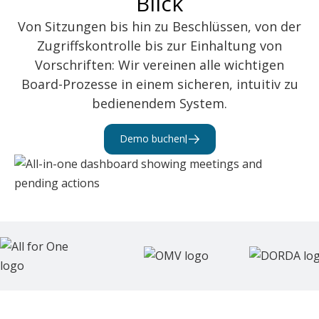
Blick
Von Sitzungen bis hin zu Beschlüssen, von der
Zugriffskontrolle bis zur Einhaltung von
Vorschriften: Wir vereinen alle wichtigen
Board-Prozesse in einem sicheren, intuitiv zu
bedienendem System.
Demo buchen