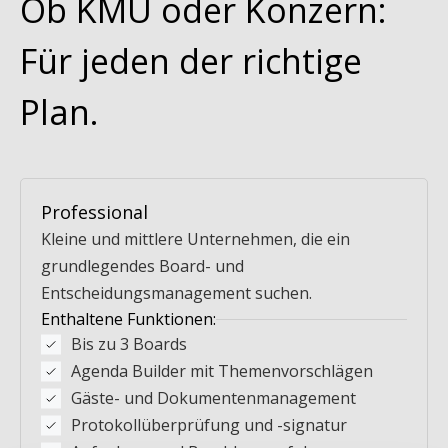
Ob KMU oder Konzern:
Für jeden der richtige
Plan.
Professional
Kleine und mittlere Unternehmen, die ein
grundlegendes Board- und
Entscheidungsmanagement suchen.
Enthaltene Funktionen:
Bis zu 3 Boards
Agenda Builder mit Themenvorschlägen
Gäste- und Dokumentenmanagement
Protokollüberprüfung und -signatur