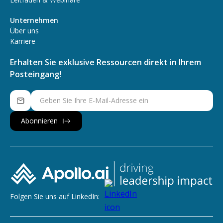
Unternehmen
Über uns
Karriere
Erhalten Sie exklusive Ressourcen direkt in Ihrem
Posteingang!
Folgen Sie uns auf LinkedIn: