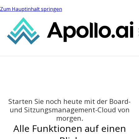
Zum Hauptinhalt springen
Starten Sie noch heute mit der Board-
und Sitzungsmanagement-Cloud von
morgen.
Alle Funktionen auf einen