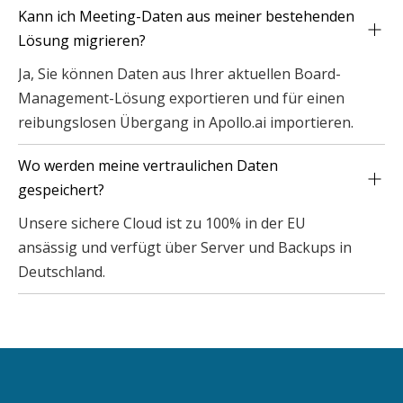
Kann ich Meeting-Daten aus meiner bestehenden 
Lösung migrieren?
Ja, Sie können Daten aus Ihrer aktuellen Board-
Management-Lösung exportieren und für einen
reibungslosen Übergang in Apollo.ai importieren.
Wo werden meine vertraulichen Daten 
gespeichert?
Unsere sichere Cloud ist zu 100% in der EU
ansässig und verfügt über Server und Backups in
Deutschland.