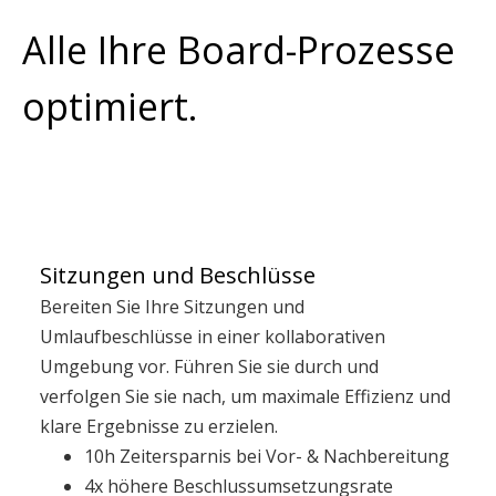
Alle Ihre Board-Prozesse
optimiert.
Sitzungen und Beschlüsse
Bereiten Sie Ihre Sitzungen und
Umlaufbeschlüsse in einer kollaborativen
Umgebung vor. Führen Sie sie durch und
verfolgen Sie sie nach, um maximale Effizienz und
klare Ergebnisse zu erzielen.
10h Zeitersparnis bei Vor- & Nachbereitung
4x höhere Beschlussumsetzungsrate