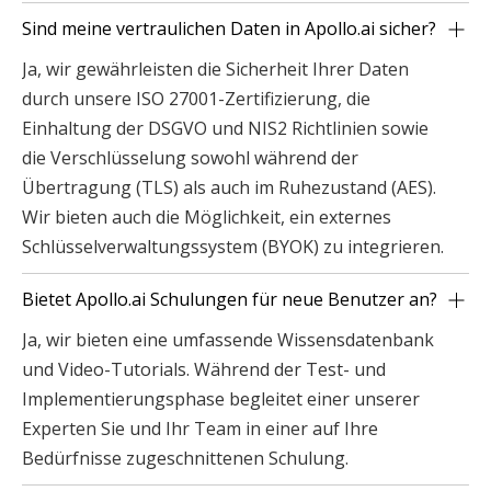
Sind meine vertraulichen Daten in Apollo.ai sicher?
Ja, wir gewährleisten die Sicherheit Ihrer Daten
durch unsere ISO 27001-Zertifizierung, die
Einhaltung der DSGVO und NIS2 Richtlinien sowie
die Verschlüsselung sowohl während der
Übertragung (TLS) als auch im Ruhezustand (AES).
Wir bieten auch die Möglichkeit, ein externes
Schlüsselverwaltungssystem (BYOK) zu integrieren.
Bietet Apollo.ai Schulungen für neue Benutzer an?
Ja, wir bieten eine umfassende Wissensdatenbank
und Video-Tutorials. Während der Test- und
Implementierungsphase begleitet einer unserer
Experten Sie und Ihr Team in einer auf Ihre
Bedürfnisse zugeschnittenen Schulung.