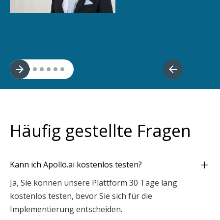
Slide 2 of 7.
Häufig gestellte Fragen
Kann ich Apollo.ai kostenlos testen?
Ja, Sie können unsere Plattform 30 Tage lang
kostenlos testen, bevor Sie sich für die
Implementierung entscheiden.