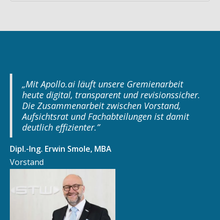
„Mit Apollo.ai läuft unsere Gremienarbeit
heute digital, transparent und revisionssicher.
Die Zusammenarbeit zwischen Vorstand,
Aufsichtsrat und Fachabteilungen ist damit
deutlich effizienter.”
Dipl.-Ing. Erwin Smole, MBA
Vorstand